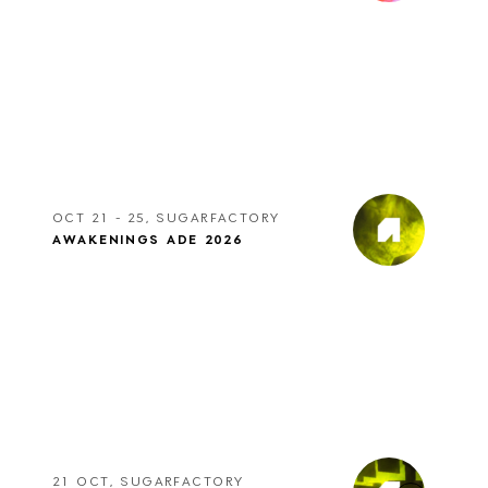
OCT 21 - 25, SUGARFACTORY
AWAKENINGS ADE 2026
21 OCT, SUGARFACTORY