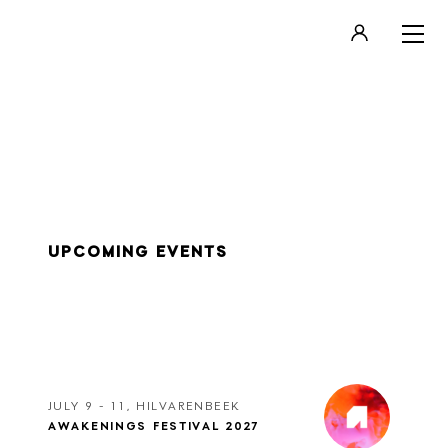
LOGIN
REGISTER
UPCOMING EVENTS
JULY 9 - 11, HILVARENBEEK
AWAKENINGS FESTIVAL 2027